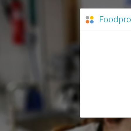
Foodpro 